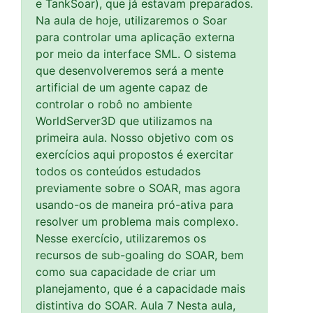
e TankSoar), que já estavam preparados.
Na aula de hoje, utilizaremos o Soar
para controlar uma aplicação externa
por meio da interface SML. O sistema
que desenvolveremos será a mente
artificial de um agente capaz de
controlar o robô no ambiente
WorldServer3D que utilizamos na
primeira aula. Nosso objetivo com os
exercícios aqui propostos é exercitar
todos os conteúdos estudados
previamente sobre o SOAR, mas agora
usando-os de maneira pró-ativa para
resolver um problema mais complexo.
Nesse exercício, utilizaremos os
recursos de sub-goaling do SOAR, bem
como sua capacidade de criar um
planejamento, que é a capacidade mais
distintiva do SOAR. Aula 7 Nesta aula,