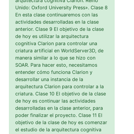
arquitectura cognitiva Clarion. Reino
Unido: Oxford University Press». Clase 8
En esta clase continuaremos con las
actividades desarrolladas en la clase
anterior. Clase 9 El objetivo de la clase
de hoy es utilizar la arquitectura
cognitiva Clarion para controlar una
criatura artificial en WorldServer3D, de
manera similar a lo que se hizo con
SOAR. Para hacer esto, necesitamos
entender cómo funciona Clarion y
desarrollar una instancia de la
arquitectura Clarion para controlar a la
criatura. Clase 10 El objetivo de la clase
de hoy es continuar las actividades
desarrolladas en la clase anterior, para
poder finalizar el proyecto. Clase 11 El
objetivo de la clase de hoy es comenzar
el estudio de la arquitectura cognitiva