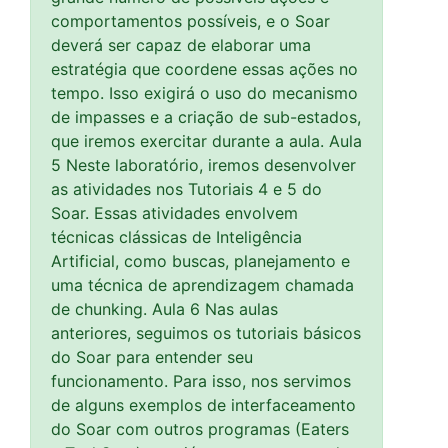
comportamentos possíveis, e o Soar
deverá ser capaz de elaborar uma
estratégia que coordene essas ações no
tempo. Isso exigirá o uso do mecanismo
de impasses e a criação de sub-estados,
que iremos exercitar durante a aula. Aula
5 Neste laboratório, iremos desenvolver
as atividades nos Tutoriais 4 e 5 do
Soar. Essas atividades envolvem
técnicas clássicas de Inteligência
Artificial, como buscas, planejamento e
uma técnica de aprendizagem chamada
de chunking. Aula 6 Nas aulas
anteriores, seguimos os tutoriais básicos
do Soar para entender seu
funcionamento. Para isso, nos servimos
de alguns exemplos de interfaceamento
do Soar com outros programas (Eaters