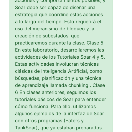
acciones y comportamientos posibles, y
Soar debe ser capaz de diseñar una
estrategia que coordine estas acciones
a lo largo del tiempo. Esto requerirá el
uso del mecanismo de bloqueo y la
creación de subestados, que
practicaremos durante la clase. Clase 5
En este laboratorio, desarrollaremos las
actividades de los Tutoriales Soar 4 y 5.
Estas actividades involucran técnicas
clásicas de Inteligencia Artificial, como
búsquedas, planificación y una técnica
de aprendizaje llamada chunking . Clase
6 En clases anteriores, seguimos los
tutoriales básicos de Soar para entender
cómo funciona. Para ello, utilizamos
algunos ejemplos de la interfaz de Soar
con otros programas (Eaters y
TankSoar), que ya estaban preparados.