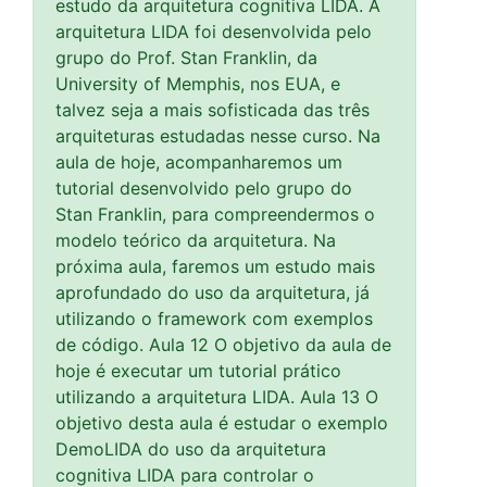
estudo da arquitetura cognitiva LIDA. A
arquitetura LIDA foi desenvolvida pelo
grupo do Prof. Stan Franklin, da
University of Memphis, nos EUA, e
talvez seja a mais sofisticada das três
arquiteturas estudadas nesse curso. Na
aula de hoje, acompanharemos um
tutorial desenvolvido pelo grupo do
Stan Franklin, para compreendermos o
modelo teórico da arquitetura. Na
próxima aula, faremos um estudo mais
aprofundado do uso da arquitetura, já
utilizando o framework com exemplos
de código. Aula 12 O objetivo da aula de
hoje é executar um tutorial prático
utilizando a arquitetura LIDA. Aula 13 O
objetivo desta aula é estudar o exemplo
DemoLIDA do uso da arquitetura
cognitiva LIDA para controlar o