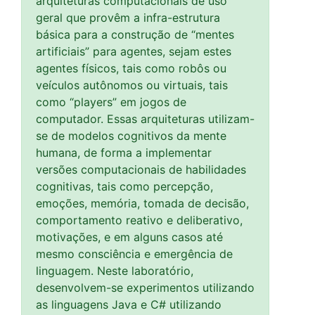
arquiteturas computacionais de uso
geral que provêm a infra-estrutura
básica para a construção de “mentes
artificiais” para agentes, sejam estes
agentes físicos, tais como robôs ou
veículos autônomos ou virtuais, tais
como “players” em jogos de
computador. Essas arquiteturas utilizam-
se de modelos cognitivos da mente
humana, de forma a implementar
versões computacionais de habilidades
cognitivas, tais como percepção,
emoções, memória, tomada de decisão,
comportamento reativo e deliberativo,
motivações, e em alguns casos até
mesmo consciência e emergência de
linguagem. Neste laboratório,
desenvolvem-se experimentos utilizando
as linguagens Java e C# utilizando