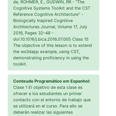
de, ROHMER, E., GUDWIN, RR - "The
Cognitive Systems Toolkit and the CST
Reference Cognitive Architecture" -
Biologically Inspired Cognitive
Architectures Journal, Volume 17, July
2016, Pages 32–48 -
doi:10.1016/j.bica.2016.07.005 Class 15
The objective of this lesson is to extend
the ws3dapp example, using CST,
demonstrating proficiency in using the
toolkit.
Conteudo Programático em Espanhol:
Clase 1 El objetivo de esta clase es
ofrecer a los estudiantes un primer
contacto con el entorno de trabajo que
se utilizará en el curso. Para ello se
deberán realizar las siguientes