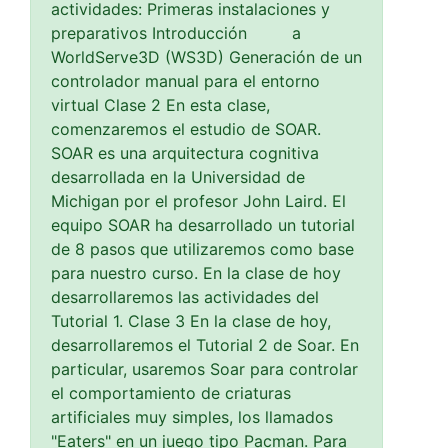
actividades: Primeras instalaciones y
preparativos Introducción a
WorldServe3D (WS3D) Generación de un
controlador manual para el entorno
virtual Clase 2 En esta clase,
comenzaremos el estudio de SOAR.
SOAR es una arquitectura cognitiva
desarrollada en la Universidad de
Michigan por el profesor John Laird. El
equipo SOAR ha desarrollado un tutorial
de 8 pasos que utilizaremos como base
para nuestro curso. En la clase de hoy
desarrollaremos las actividades del
Tutorial 1. Clase 3 En la clase de hoy,
desarrollaremos el Tutorial 2 de Soar. En
particular, usaremos Soar para controlar
el comportamiento de criaturas
artificiales muy simples, los llamados
"Eaters" en un juego tipo Pacman. Para