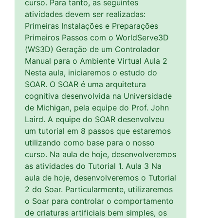
curso. Para tanto, as seguintes
atividades devem ser realizadas:
Primeiras Instalações e Preparações
Primeiros Passos com o WorldServe3D
(WS3D) Geração de um Controlador
Manual para o Ambiente Virtual Aula 2
Nesta aula, iniciaremos o estudo do
SOAR. O SOAR é uma arquitetura
cognitiva desenvolvida na Universidade
de Michigan, pela equipe do Prof. John
Laird. A equipe do SOAR desenvolveu
um tutorial em 8 passos que estaremos
utilizando como base para o nosso
curso. Na aula de hoje, desenvolveremos
as atividades do Tutorial 1. Aula 3 Na
aula de hoje, desenvolveremos o Tutorial
2 do Soar. Particularmente, utilizaremos
o Soar para controlar o comportamento
de criaturas artificiais bem simples, os