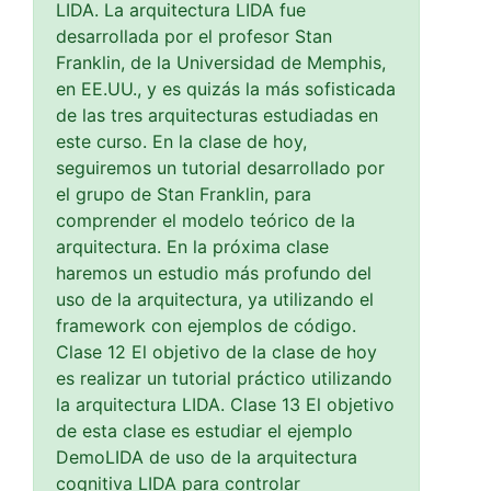
LIDA. La arquitectura LIDA fue
desarrollada por el profesor Stan
Franklin, de la Universidad de Memphis,
en EE.UU., y es quizás la más sofisticada
de las tres arquitecturas estudiadas en
este curso. En la clase de hoy,
seguiremos un tutorial desarrollado por
el grupo de Stan Franklin, para
comprender el modelo teórico de la
arquitectura. En la próxima clase
haremos un estudio más profundo del
uso de la arquitectura, ya utilizando el
framework con ejemplos de código.
Clase 12 El objetivo de la clase de hoy
es realizar un tutorial práctico utilizando
la arquitectura LIDA. Clase 13 El objetivo
de esta clase es estudiar el ejemplo
DemoLIDA de uso de la arquitectura
cognitiva LIDA para controlar