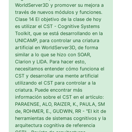
WorldServer3D y promover su mejora a
través de nuevos módulos y funciones.
Clase 14 El objetivo de la clase de hoy
es utilizar el CST - Cognitive Systems
Toolkit, que se está desarrollando en la
UNICAMP, para controlar una criatura
artificial en WorldServer3D, de forma
similar a lo que se hizo con SOAR,
Clarion y LIDA. Para hacer esto,
necesitamos entender cómo funciona el
CST y desarrollar una mente artificial
utilizando el CST para controlar a la
criatura. Puede encontrar más
información sobre el CST en el artículo:
PARAENSE, ALO, RAIZER, K., PAULA, SM
de, ROHMER, E., GUDWIN, RR - "El kit de
herramientas de sistemas cognitivos y la
arquitectura cognitiva de referencia