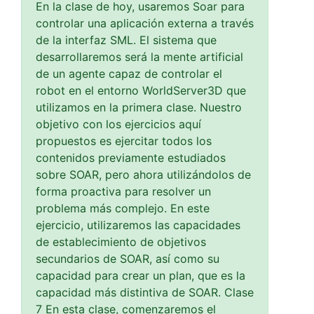
En la clase de hoy, usaremos Soar para
controlar una aplicación externa a través
de la interfaz SML. El sistema que
desarrollaremos será la mente artificial
de un agente capaz de controlar el
robot en el entorno WorldServer3D que
utilizamos en la primera clase. Nuestro
objetivo con los ejercicios aquí
propuestos es ejercitar todos los
contenidos previamente estudiados
sobre SOAR, pero ahora utilizándolos de
forma proactiva para resolver un
problema más complejo. En este
ejercicio, utilizaremos las capacidades
de establecimiento de objetivos
secundarios de SOAR, así como su
capacidad para crear un plan, que es la
capacidad más distintiva de SOAR. Clase
7 En esta clase, comenzaremos el