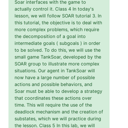
Soar interfaces with the game to
actually control it. Class 4 In today's
lesson, we will follow SOAR tutorial 3. In
this tutorial, the objective is to deal with
more complex problems, which require
the decomposition of a goal into
intermediate goals ( subgoals ) in order
to be solved. To do this, we will use the
small game TankSoar, developed by the
SOAR group to illustrate more complex
situations. Our agent in TankSoar will
now have a large number of possible
actions and possible behaviors, and
Soar must be able to develop a strategy
that coordinates these actions over
time. This will require the use of the
deadlock mechanism and the creation of
substates, which we will practice during
the lesson. Class 5 In this lab, we will