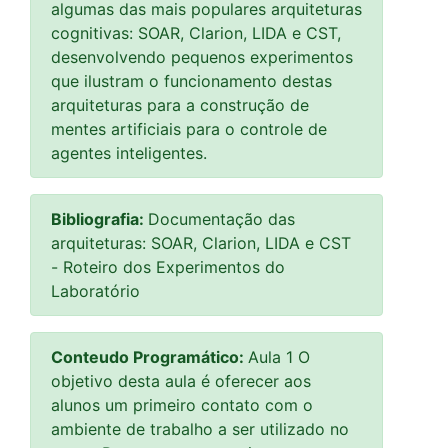
algumas das mais populares arquiteturas
cognitivas: SOAR, Clarion, LIDA e CST,
desenvolvendo pequenos experimentos
que ilustram o funcionamento destas
arquiteturas para a construção de
mentes artificiais para o controle de
agentes inteligentes.
Bibliografia:
Documentação das
arquiteturas: SOAR, Clarion, LIDA e CST
- Roteiro dos Experimentos do
Laboratório
Conteudo Programático:
Aula 1 O
objetivo desta aula é oferecer aos
alunos um primeiro contato com o
ambiente de trabalho a ser utilizado no