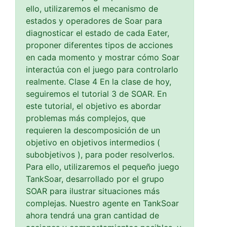
ello, utilizaremos el mecanismo de
estados y operadores de Soar para
diagnosticar el estado de cada Eater,
proponer diferentes tipos de acciones
en cada momento y mostrar cómo Soar
interactúa con el juego para controlarlo
realmente. Clase 4 En la clase de hoy,
seguiremos el tutorial 3 de SOAR. En
este tutorial, el objetivo es abordar
problemas más complejos, que
requieren la descomposición de un
objetivo en objetivos intermedios (
subobjetivos ), para poder resolverlos.
Para ello, utilizaremos el pequeño juego
TankSoar, desarrollado por el grupo
SOAR para ilustrar situaciones más
complejas. Nuestro agente en TankSoar
ahora tendrá una gran cantidad de