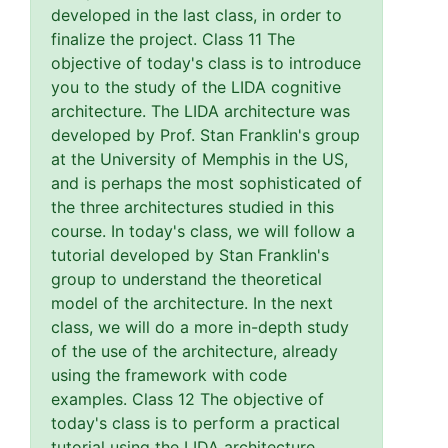
developed in the last class, in order to
finalize the project. Class 11 The
objective of today's class is to introduce
you to the study of the LIDA cognitive
architecture. The LIDA architecture was
developed by Prof. Stan Franklin's group
at the University of Memphis in the US,
and is perhaps the most sophisticated of
the three architectures studied in this
course. In today's class, we will follow a
tutorial developed by Stan Franklin's
group to understand the theoretical
model of the architecture. In the next
class, we will do a more in-depth study
of the use of the architecture, already
using the framework with code
examples. Class 12 The objective of
today's class is to perform a practical
tutorial using the LIDA architecture.