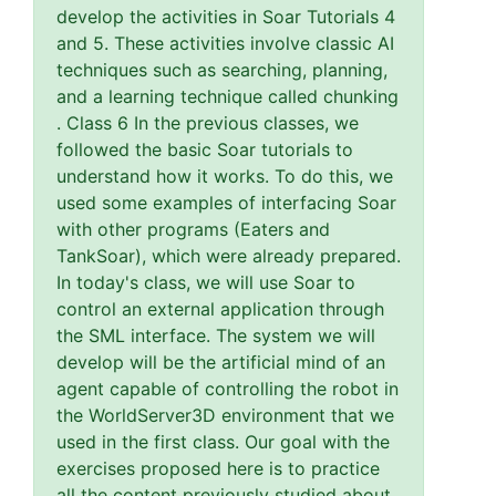
develop the activities in Soar Tutorials 4
and 5. These activities involve classic AI
techniques such as searching, planning,
and a learning technique called chunking
. Class 6 In the previous classes, we
followed the basic Soar tutorials to
understand how it works. To do this, we
used some examples of interfacing Soar
with other programs (Eaters and
TankSoar), which were already prepared.
In today's class, we will use Soar to
control an external application through
the SML interface. The system we will
develop will be the artificial mind of an
agent capable of controlling the robot in
the WorldServer3D environment that we
used in the first class. Our goal with the
exercises proposed here is to practice
all the content previously studied about