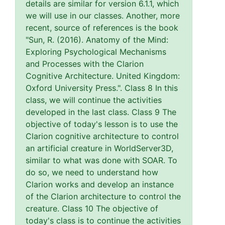
details are similar for version 6.1.1, which
we will use in our classes. Another, more
recent, source of references is the book
"Sun, R. (2016). Anatomy of the Mind:
Exploring Psychological Mechanisms
and Processes with the Clarion
Cognitive Architecture. United Kingdom:
Oxford University Press.". Class 8 In this
class, we will continue the activities
developed in the last class. Class 9 The
objective of today's lesson is to use the
Clarion cognitive architecture to control
an artificial creature in WorldServer3D,
similar to what was done with SOAR. To
do so, we need to understand how
Clarion works and develop an instance
of the Clarion architecture to control the
creature. Class 10 The objective of
today's class is to continue the activities