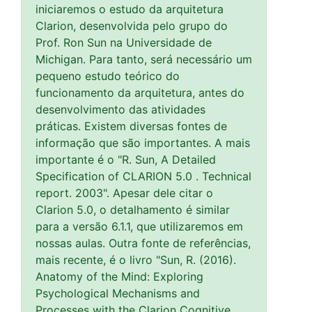
iniciaremos o estudo da arquitetura
Clarion, desenvolvida pelo grupo do
Prof. Ron Sun na Universidade de
Michigan. Para tanto, será necessário um
pequeno estudo teórico do
funcionamento da arquitetura, antes do
desenvolvimento das atividades
práticas. Existem diversas fontes de
informação que são importantes. A mais
importante é o "R. Sun, A Detailed
Specification of CLARION 5.0 . Technical
report. 2003". Apesar dele citar o
Clarion 5.0, o detalhamento é similar
para a versão 6.1.1, que utilizaremos em
nossas aulas. Outra fonte de referências,
mais recente, é o livro "Sun, R. (2016).
Anatomy of the Mind: Exploring
Psychological Mechanisms and
Processes with the Clarion Cognitive