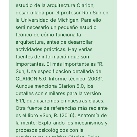
estudio de la arquitectura Clarion,
desarrollada por el profesor Ron Sun en
la Universidad de Michigan. Para ello
será necesario un pequeño estudio
teórico de cómo funciona la
arquitectura, antes de desarrollar
actividades prácticas. Hay varias
fuentes de información que son
importantes. El más importante es "R.
Sun, Una especificación detallada de
CLARION 5.0. Informe técnico. 2003".
Aunque menciona Clarion 5.0, los
detalles son similares para la versión
6.1.1, que usaremos en nuestras clases.
Otra fuente de referencias más reciente
es el libro «Sun, R. (2016). Anatomía de
la mente: Explorando los mecanismos y
procesos psicológicos con la