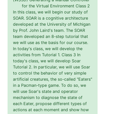
for the Virtual Environment Class 2
In this class, we will begin our study of
SOAR. SOAR is a cognitive architecture
developed at the University of Michigan
by Prof. John Laird's team. The SOAR
team developed an 8-step tutorial that
we will use as the basis for our course.
In today's class, we will develop the
activities from Tutorial 1. Class 3 In
today's class, we will develop Soar
Tutorial 2. In particular, we will use Soar
to control the behavior of very simple
artificial creatures, the so-called "Eaters"
in a Pacman-type game. To do so, we
will use Soar's state and operator
mechanism to diagnose the state of
each Eater, propose different types of
actions at each moment and show how