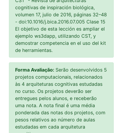
CST" - Revista de arquitecturas
cognitivas de inspiración biológica,
volumen 17, julio de 2016, páginas 32–48
- doi:10.1016/j.bica.2016.07.005 Clase 15
El objetivo de esta lección es ampliar el
ejemplo ws3dapp, utilizando CST, y
demostrar competencia en el uso del kit
de herramientas.
Forma Avaliação:
Serão desenvolvidos 5
projetos computacionais, relacionados
às 4 arquiteturas cognitivas estudadas
no curso. Os projetos deverão ser
entregues pelos alunos, e receberão
uma nota. A nota final é uma média
ponderada das notas dos projetos, com
pesos relativos ao número de aulas
estudadas em cada arquitetura