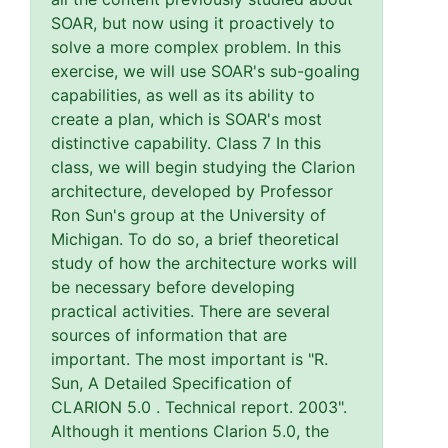
SOAR, but now using it proactively to
solve a more complex problem. In this
exercise, we will use SOAR's sub-goaling
capabilities, as well as its ability to
create a plan, which is SOAR's most
distinctive capability. Class 7 In this
class, we will begin studying the Clarion
architecture, developed by Professor
Ron Sun's group at the University of
Michigan. To do so, a brief theoretical
study of how the architecture works will
be necessary before developing
practical activities. There are several
sources of information that are
important. The most important is "R.
Sun, A Detailed Specification of
CLARION 5.0 . Technical report. 2003".
Although it mentions Clarion 5.0, the