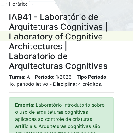
Horário:
IA941 - Laboratório de
Arquiteturas Cognitivas |
Laboratory of Cognitive
Architectures |
Laboratorio de
Arquitecturas Cognitivas
Turma:
A -
Período:
1/2026 -
Tipo Período:
1o. período letivo -
Disciplina:
4 créditos.
Ementa:
Laboratório introdutório sobre
o uso de arquiteturas cognitivas
aplicadas ao controle de criaturas
artificiais. Arquiteturas cognitivas são