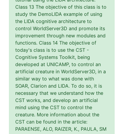
Class 13 The objective of this class is to
study the DemoLIDA example of using
the LIDA cognitive architecture to
control WorldServer3D and promote its
improvement through new modules and
functions. Class 14 The objective of
today's class is to use the CST -
Cognitive Systems Toolkit, being
developed at UNICAMP, to control an
artificial creature in WorldServer3D, in a
similar way to what was done with
SOAR, Clarion and LIDA. To do so, it is
necessary that we understand how the
CST works, and develop an artificial
mind using the CST to control the
creature. More information about the
CST can be found in the article:
PARAENSE, ALO, RAIZER, K., PAULA, SM