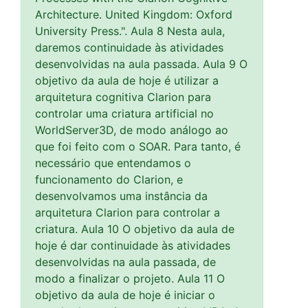
Architecture. United Kingdom: Oxford
University Press.". Aula 8 Nesta aula,
daremos continuidade às atividades
desenvolvidas na aula passada. Aula 9 O
objetivo da aula de hoje é utilizar a
arquitetura cognitiva Clarion para
controlar uma criatura artificial no
WorldServer3D, de modo análogo ao
que foi feito com o SOAR. Para tanto, é
necessário que entendamos o
funcionamento do Clarion, e
desenvolvamos uma instância da
arquitetura Clarion para controlar a
criatura. Aula 10 O objetivo da aula de
hoje é dar continuidade às atividades
desenvolvidas na aula passada, de
modo a finalizar o projeto. Aula 11 O
objetivo da aula de hoje é iniciar o