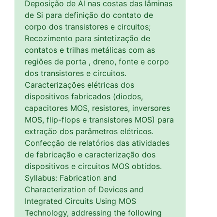
Deposição de Al nas costas das lâminas
de Si para definição do contato de
corpo dos transistores e circuitos;
Recozimento para sintetização de
contatos e trilhas metálicas com as
regiões de porta , dreno, fonte e corpo
dos transistores e circuitos.
Caracterizações elétricas dos
dispositivos fabricados (diodos,
capacitores MOS, resistores, inversores
MOS, flip-flops e transistores MOS) para
extração dos parâmetros elétricos.
Confecção de relatórios das atividades
de fabricação e caracterização dos
dispositivos e circuitos MOS obtidos.
Syllabus: Fabrication and
Characterization of Devices and
Integrated Circuits Using MOS
Technology, addressing the following