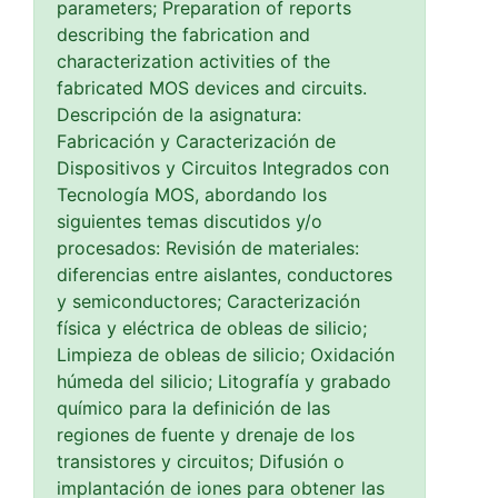
parameters; Preparation of reports
describing the fabrication and
characterization activities of the
fabricated MOS devices and circuits.
Descripción de la asignatura:
Fabricación y Caracterización de
Dispositivos y Circuitos Integrados con
Tecnología MOS, abordando los
siguientes temas discutidos y/o
procesados: Revisión de materiales:
diferencias entre aislantes, conductores
y semiconductores; Caracterización
física y eléctrica de obleas de silicio;
Limpieza de obleas de silicio; Oxidación
húmeda del silicio; Litografía y grabado
químico para la definición de las
regiones de fuente y drenaje de los
transistores y circuitos; Difusión o
implantación de iones para obtener las