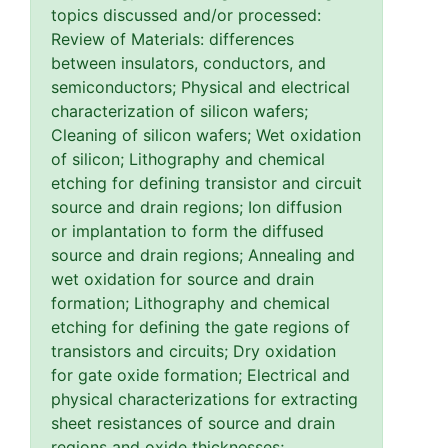
topics discussed and/or processed:
Review of Materials: differences
between insulators, conductors, and
semiconductors; Physical and electrical
characterization of silicon wafers;
Cleaning of silicon wafers; Wet oxidation
of silicon; Lithography and chemical
etching for defining transistor and circuit
source and drain regions; Ion diffusion
or implantation to form the diffused
source and drain regions; Annealing and
wet oxidation for source and drain
formation; Lithography and chemical
etching for defining the gate regions of
transistors and circuits; Dry oxidation
for gate oxide formation; Electrical and
physical characterizations for extracting
sheet resistances of source and drain
regions and oxide thicknesses;