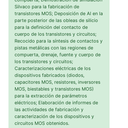
Silvaco para la fabricación de
transistores MOS; Deposición de Al en la
parte posterior de las obleas de silicio
para la definición del contacto de
cuerpo de los transistores y circuitos;
Recocido para la síntesis de contactos y
pistas metálicas con las regiones de
compuerta, drenaje, fuente y cuerpo de
los transistores y circuitos;
Caracterizaciones eléctricas de los
dispositivos fabricados (diodos,
capacitores MOS, resistores, inversores
MOS, biestables y transistores MOS)
para la extracción de parámetros
eléctricos; Elaboración de informes de
las actividades de fabricación y
caracterización de los dispositivos y
circuitos MOS obtenidos.