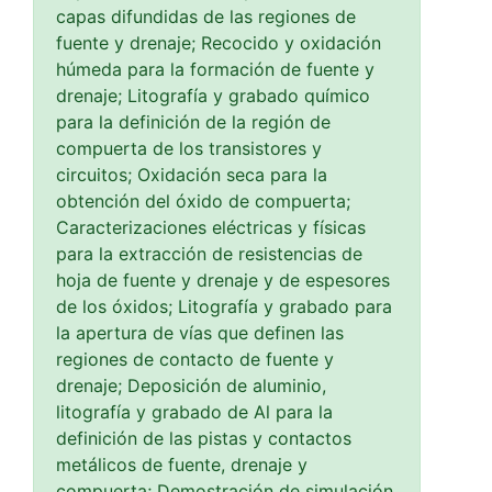
capas difundidas de las regiones de
fuente y drenaje; Recocido y oxidación
húmeda para la formación de fuente y
drenaje; Litografía y grabado químico
para la definición de la región de
compuerta de los transistores y
circuitos; Oxidación seca para la
obtención del óxido de compuerta;
Caracterizaciones eléctricas y físicas
para la extracción de resistencias de
hoja de fuente y drenaje y de espesores
de los óxidos; Litografía y grabado para
la apertura de vías que definen las
regiones de contacto de fuente y
drenaje; Deposición de aluminio,
litografía y grabado de Al para la
definición de las pistas y contactos
metálicos de fuente, drenaje y
compuerta; Demostración de simulación