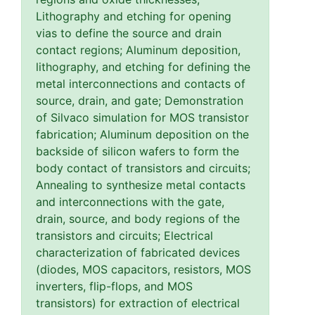
Lithography and etching for opening
vias to define the source and drain
contact regions; Aluminum deposition,
lithography, and etching for defining the
metal interconnections and contacts of
source, drain, and gate; Demonstration
of Silvaco simulation for MOS transistor
fabrication; Aluminum deposition on the
backside of silicon wafers to form the
body contact of transistors and circuits;
Annealing to synthesize metal contacts
and interconnections with the gate,
drain, source, and body regions of the
transistors and circuits; Electrical
characterization of fabricated devices
(diodes, MOS capacitors, resistors, MOS
inverters, flip-flops, and MOS
transistors) for extraction of electrical