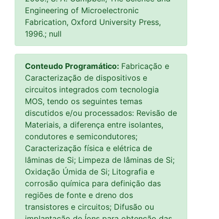
Engineering of Microelectronic
Fabrication, Oxford University Press,
1996.; null
Conteudo Programático:
Fabricação e
Caracterização de dispositivos e
circuitos integrados com tecnologia
MOS, tendo os seguintes temas
discutidos e/ou processados: Revisão de
Materiais, a diferença entre isolantes,
condutores e semicondutores;
Caracterização física e elétrica de
lâminas de Si; Limpeza de lâminas de Si;
Oxidação Úmida de Si; Litografia e
corrosão química para definição das
regiões de fonte e dreno dos
transistores e circuitos; Difusão ou
implantação de Íons para obtenção das