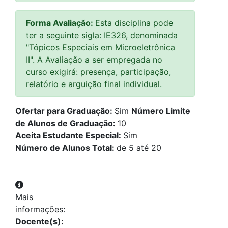
Forma Avaliação:
Esta disciplina pode
ter a seguinte sigla: IE326, denominada
"Tópicos Especiais em Microeletrônica
II". A Avaliação a ser empregada no
curso exigirá: presença, participação,
relatório e arguição final individual.
Ofertar para Graduação:
Sim
Número Limite
de Alunos de Graduação:
10
Aceita Estudante Especial:
Sim
Número de Alunos Total:
de 5 até 20
Mais
informações:
Docente(s):