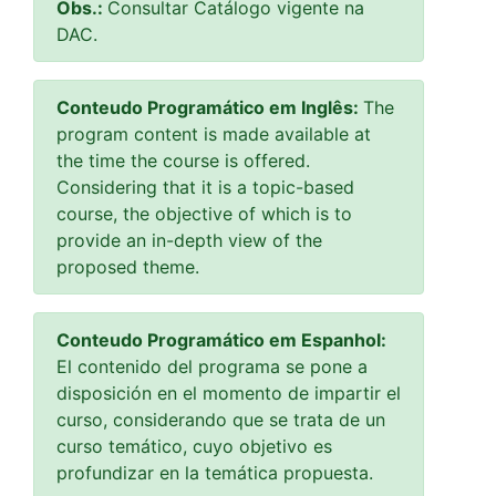
Obs.:
Consultar Catálogo vigente na
DAC.
Conteudo Programático em Inglês:
The
program content is made available at
the time the course is offered.
Considering that it is a topic-based
course, the objective of which is to
provide an in-depth view of the
proposed theme.
Conteudo Programático em Espanhol:
El contenido del programa se pone a
disposición en el momento de impartir el
curso, considerando que se trata de un
curso temático, cuyo objetivo es
profundizar en la temática propuesta.