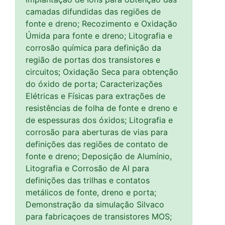
camadas difundidas das regiões de
fonte e dreno; Recozimento e Oxidação
Úmida para fonte e dreno; Litografia e
corrosão química para definição da
região de portas dos transistores e
circuitos; Oxidação Seca para obtenção
do óxido de porta; Caracterizações
Elétricas e Físicas para extrações de
resistências de folha de fonte e dreno e
de espessuras dos óxidos; Litografia e
corrosão para aberturas de vias para
definições das regiões de contato de
fonte e dreno; Deposição de Alumínio,
Litografia e Corrosão de Al para
definições das trilhas e contatos
metálicos de fonte, dreno e porta;
Demonstração da simulação Silvaco
para fabricaçoes de transistores MOS;