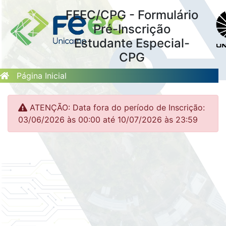
FEEC/CPG - Formulário
Pré-Inscrição
Estudante Especial-
CPG
Página Inicial
ATENÇÃO: Data fora do período de Inscrição:
03/06/2026 às 00:00 até 10/07/2026 às 23:59